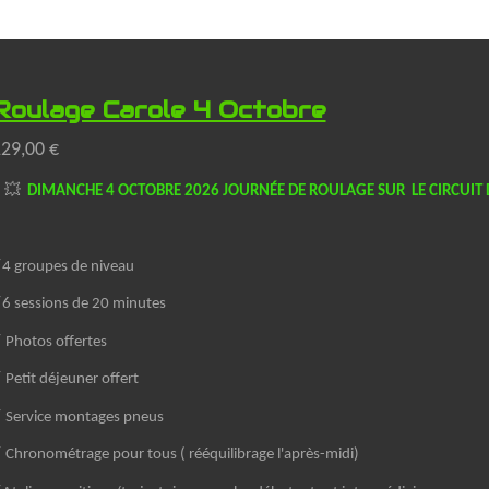
Roulage Carole 4 Octobre
29,00 €
💥
DIMANCHE 4 OCTOBRE 2026 JOURNÉE DE ROULAGE SUR LE CIRCUIT 
4 groupes de niveau
6 sessions de 20 minutes
 Photos offertes
 Petit déjeuner offert
 Service montages pneus
 Chronométrage pour tous ( rééquilibrage l'après-midi)