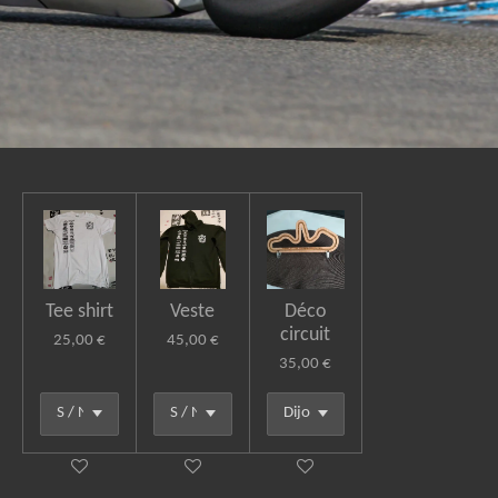
Tee shirt
Veste
Déco
circuit
25,00 €
45,00 €
35,00 €