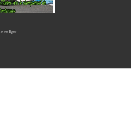
e en ligne