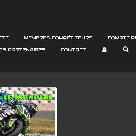
CTÉ
MEMBRES COMPÉTITEURS
COMPTE R
OS PARTENAIRES
CONTACT