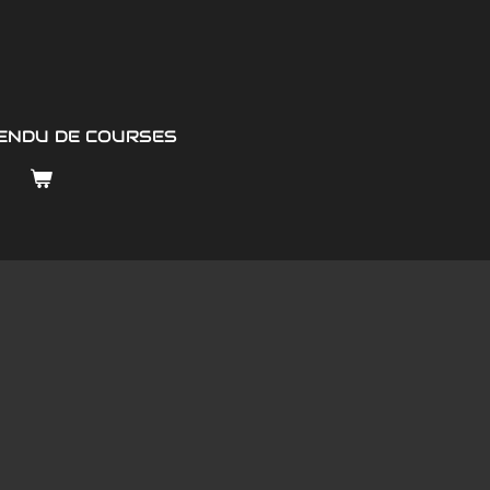
ENDU DE COURSES