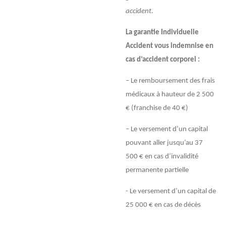
accident.
La garantie Individuelle
Accident vous indemnise en
cas d’accident corporel :
– Le remboursement des frais
médicaux à hauteur de 2 500
€ (franchise de 40 €)
– Le versement d’un capital
pouvant aller jusqu’au 37
500 € en cas d’invalidité
permanente partielle
- Le versement d’un capital de
25 000 € en cas de décès